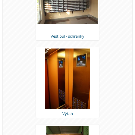
Vestibul - schránky
Výtah