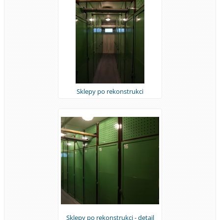
Sklepy po rekonstrukci
Sklepy po rekonstrukci - detail