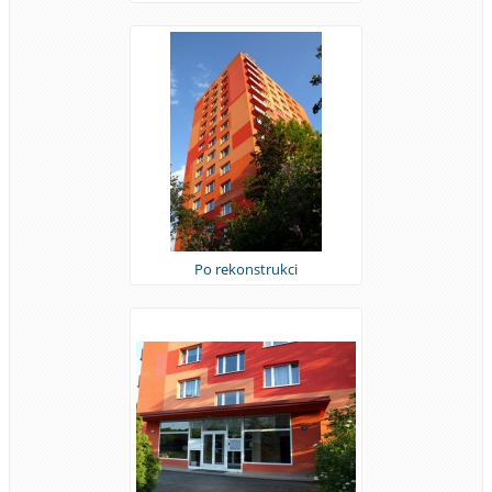
Po rekonstrukci